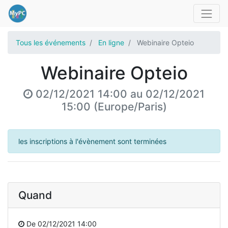
Tous les événements
En ligne
Webinaire Opteio
Webinaire Opteio
02/12/2021 14:00
au
02/12/2021
15:00
(
Europe/Paris
)
les inscriptions à l'évènement sont terminées
Quand
De
02/12/2021 14:00